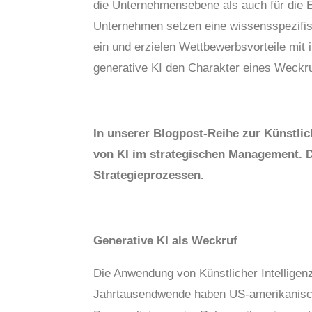
die Unternehmensebene als auch für die 
Unternehmen setzen eine wissensspezifis
ein und erzielen Wettbewerbsvorteile mit 
generative KI den Charakter eines Weckru
In unserer Blogpost-Reihe zur Künstlich
von KI im strategischen Management. D
Strategieprozessen.
Generative KI als Weckruf
Die Anwendung von Künstlicher Intelligenz
Jahrtausendwende haben US-amerikanisch