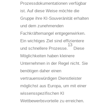
Prozessdokumentationen verfügbar
ist. Auf diese Weise möchte die
Gruppe ihre KI-Souveränität erhalten
und dem zunehmenden
Fachkräftemangel entgegenwirken.
Ein wichtiges Ziel sind effizientere
13
und schnellere Prozesse.
Diese
Möglichkeiten haben kleinere
Unternehmen in der Regel nicht. Sie
benötigen daher einen
vertrauenswürdigen Dienstleister
möglichst aus Europa, um mit einer
wissensspezifischen KI
Wettbewerbsvorteile zu erreichen.