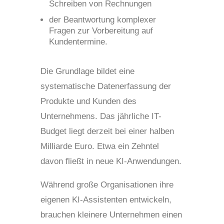
Schreiben von Rechnungen
der Beantwortung komplexer
Fragen zur Vorbereitung auf
Kundentermine.
Die Grundlage bildet eine
systematische Datenerfassung der
Produkte und Kunden des
Unternehmens. Das jährliche IT-
Budget liegt derzeit bei einer halben
Milliarde Euro. Etwa ein Zehntel
davon fließt in neue KI-Anwendungen.
Während große Organisationen ihre
eigenen KI-Assistenten entwickeln,
brauchen kleinere Unternehmen einen