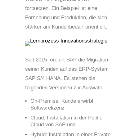
fortsetzen. Ein Beispiel ist eine
Forschung und Produktion, die sich
stärker am Kundenbedarf orientiert.
Seit 2015 forciert SAP die Migration
seiner Kunden auf das ERP-System
SAP S/4 HANA. Es stehen die
folgenden Versionen zur Auswahl
On-Premise: Kunde erwirbt
Softwarelizenz
Cloud: Installation in der Public
Cloud von SAP und
Hybrid: Installation in einer Private