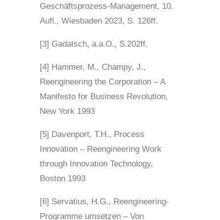
Geschäftsprozess-Management, 10.
Aufl., Wiesbaden 2023, S. 126ff.
[3] Gadatsch, a.a.O., S.202ff.
[4] Hammer, M., Champy, J.,
Reengineering the Corporation – A
Manifesto for Business Revolution,
New York 1993
[5] Davenport, T.H., Process
Innovation – Reengineering Work
through Innovation Technology,
Boston 1993
[6] Servatius, H.G., Reengineering-
Programme umsetzen – Von