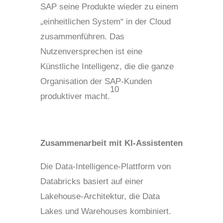
SAP seine Produkte wieder zu einem
„einheitlichen System“ in der Cloud
zusammenführen. Das
Nutzenversprechen ist eine
Künstliche Intelligenz, die die ganze
Organisation der SAP-Kunden
10
produktiver macht.
Zusammenarbeit mit KI-Assistenten
Die Data-Intelligence-Plattform von
Databricks basiert auf einer
Lakehouse-Architektur, die Data
Lakes und Warehouses kombiniert.