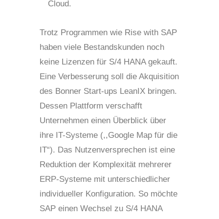
Cloud.
Trotz Programmen wie Rise with SAP
haben viele Bestandskunden noch
keine Lizenzen für S/4 HANA gekauft.
Eine Verbesserung soll die Akquisition
des Bonner Start-ups LeanIX bringen.
Dessen Plattform verschafft
Unternehmen einen Überblick über
ihre IT-Systeme (,,Google Map für die
IT“). Das Nutzenversprechen ist eine
Reduktion der Komplexität mehrerer
ERP-Systeme mit unterschiedlicher
individueller Konfiguration. So möchte
SAP einen Wechsel zu S/4 HANA