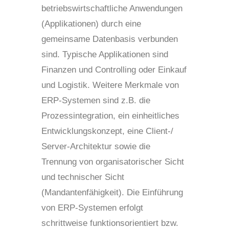
betriebswirtschaftliche Anwendungen
(Applikationen) durch eine
gemeinsame Datenbasis verbunden
sind. Typische Applikationen sind
Finanzen und Controlling oder Einkauf
und Logistik. Weitere Merkmale von
ERP-Systemen sind z.B. die
Prozessintegration, ein einheitliches
Entwicklungskonzept, eine Client-/
Server-Architektur sowie die
Trennung von organisatorischer Sicht
und technischer Sicht
(Mandantenfähigkeit). Die Einführung
von ERP-Systemen erfolgt
schrittweise funktionsorientiert bzw.