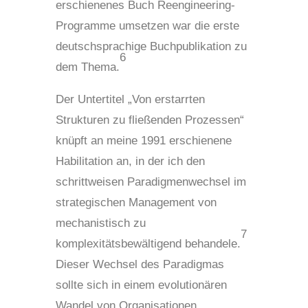
erschienenes Buch Reengineering-
Programme umsetzen war die erste
deutschsprachige Buchpublikation zu
6
dem Thema.
Der Untertitel „Von erstarrten
Strukturen zu fließenden Prozessen“
knüpft an meine 1991 erschienene
Habilitation an, in der ich den
schrittweisen Paradigmenwechsel im
strategischen Management von
mechanistisch zu
7
komplexitätsbewältigend behandele.
Dieser Wechsel des Paradigmas
sollte sich in einem evolutionären
Wandel von Organisationen