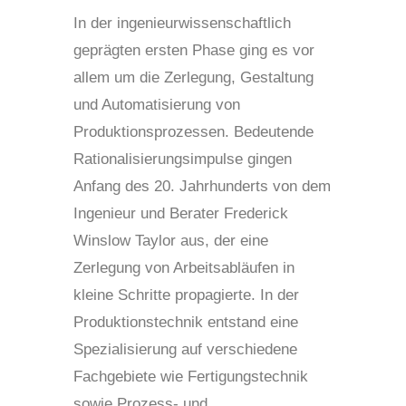
In der ingenieurwissenschaftlich
geprägten ersten Phase ging es vor
allem um die Zerlegung, Gestaltung
und Automatisierung von
Produktionsprozessen. Bedeutende
Rationalisierungsimpulse gingen
Anfang des 20. Jahrhunderts von dem
Ingenieur und Berater Frederick
Winslow Taylor aus, der eine
Zerlegung von Arbeitsabläufen in
kleine Schritte propagierte. In der
Produktionstechnik entstand eine
Spezialisierung auf verschiedene
Fachgebiete wie Fertigungstechnik
sowie Prozess- und