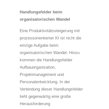
Handlungsfelder beim
organisatorischen Wandel
Eine Produktivitätssteigerung mit
prozessorientierter KI ist nicht die
einzige Aufgabe beim
organisatorischen Wandel. Hinzu
kommen die Handlungsfelder
Aufbauorganisation,
Projektmanagement und
Personalentwicklung. In der
Verbindung dieser Handlungsfelder
lieht gegenwärtig eine große
Herausforderung