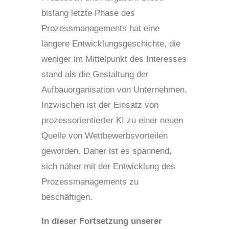
bislang letzte Phase des
Prozessmanagements hat eine
längere Entwicklungsgeschichte, die
weniger im Mittelpunkt des Interesses
stand als die Gestaltung der
Aufbauorganisation von Unternehmen.
Inzwischen ist der Einsatz von
prozessorientierter KI zu einer neuen
Quelle von Wettbewerbsvorteilen
geworden. Daher ist es spannend,
sich näher mit der Entwicklung des
Prozessmanagements zu
beschäftigen.
In dieser Fortsetzung unserer