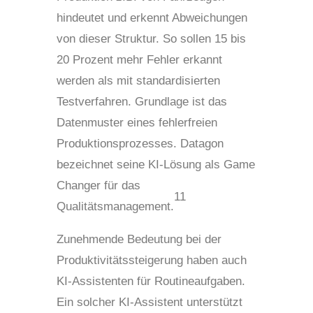
hindeutet und erkennt Abweichungen
von dieser Struktur. So sollen 15 bis
20 Prozent mehr Fehler erkannt
werden als mit standardisierten
Testverfahren. Grundlage ist das
Datenmuster eines fehlerfreien
Produktionsprozesses. Datagon
bezeichnet seine KI-Lösung als Game
Changer für das
11
Qualitätsmanagement.
Zunehmende Bedeutung bei der
Produktivitätssteigerung haben auch
KI-Assistenten für Routineaufgaben.
Ein solcher KI-Assistent unterstützt