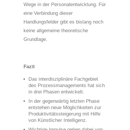
Wege in der Personalentwicklung. Für
eine Verbindung dieser
Handlungsfelder gibt es bislang noch
keine allgemeine theoretische
Grundlage.
Fazit
Das interdisziplinäre Fachgebiet
des Prozessmanagements hat sich
in drei Phasen entwickelt.
In der gegenwärtig letzten Phase
entstehen neue Möglichkeiten zur
Produktivitätssteigerung mit Hilfe
von Künstlicher Intelligenz.
Wichtige Impulse gehen dabei von