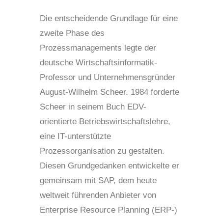
Die entscheidende Grundlage für eine
zweite Phase des
Prozessmanagements legte der
deutsche Wirtschaftsinformatik-
Professor und Unternehmensgründer
August-Wilhelm Scheer. 1984 forderte
Scheer in seinem Buch EDV-
orientierte Betriebswirtschaftslehre,
eine IT-unterstützte
Prozessorganisation zu gestalten.
Diesen Grundgedanken entwickelte er
gemeinsam mit SAP, dem heute
weltweit führenden Anbieter von
Enterprise Resource Planning (ERP-)