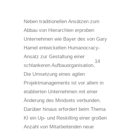
Neben traditionellen Ansätzen zum
Abbau von Hierarchien erproben
Unternehmen wie Bayer des von Gary
Hamel entwickelten Humanocracy-
Ansatz zur Gestaltung einer
14
schlankeren Aufbauorganisation.
Die Umsetzung eines agilen
Projektmanagements ist vor allem in
etablierten Unternehmen mit einer
Änderung des Mindsets verbunden.
Darüber hinaus erfordert beim Thema
KI ein Up- und Reskilling einer großen
Anzahl von Mitarbeitenden neue