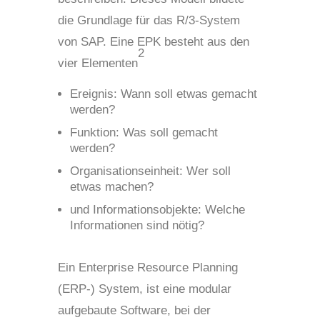
die Grundlage für das R/3-System
von SAP. Eine EPK besteht aus den
2
vier Elementen
Ereignis: Wann soll etwas gemacht
werden?
Funktion: Was soll gemacht
werden?
Organisationseinheit: Wer soll
etwas machen?
und Informationsobjekte: Welche
Informationen sind nötig?
Ein Enterprise Resource Planning
(ERP-) System, ist eine modular
aufgebaute Software, bei der