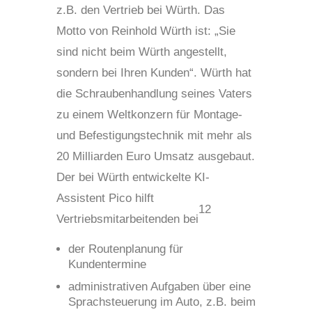
z.B. den Vertrieb bei Würth. Das
Motto von Reinhold Würth ist: „Sie
sind nicht beim Würth angestellt,
sondern bei Ihren Kunden“. Würth hat
die Schraubenhandlung seines Vaters
zu einem Weltkonzern für Montage-
und Befestigungstechnik mit mehr als
20 Milliarden Euro Umsatz ausgebaut.
Der bei Würth entwickelte KI-
Assistent Pico hilft
12
Vertriebsmitarbeitenden bei
der Routenplanung für
Kundentermine
administrativen Aufgaben über eine
Sprachsteuerung im Auto, z.B. beim