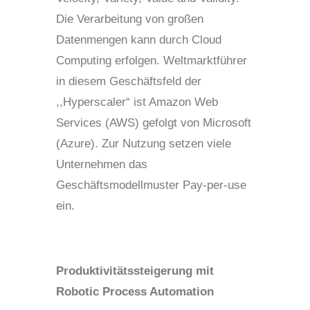
Die Verarbeitung von großen
Datenmengen kann durch Cloud
Computing erfolgen. Weltmarktführer
in diesem Geschäftsfeld der
,,Hyperscaler“ ist Amazon Web
Services (AWS) gefolgt von Microsoft
(Azure). Zur Nutzung setzen viele
Unternehmen das
Geschäftsmodellmuster Pay-per-use
ein.
Produktivitätssteigerung mit
Robotic Process Automation