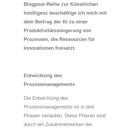
Blogpost-Reihe zur Künstlichen
Intelligenz beschäftige ich mich mit
dem Beitrag der KI zu einer
Produktivitätssteigerung von
Prozessen, die Ressourcen für
Innovationen freisetzt.
Entwicklung des
Prozessmanagements
Die Entwicklung des
Prozessmanagements ist in drei
Phasen verlaufen. Diese Phasen sind
durch ein Zusammenwirken der