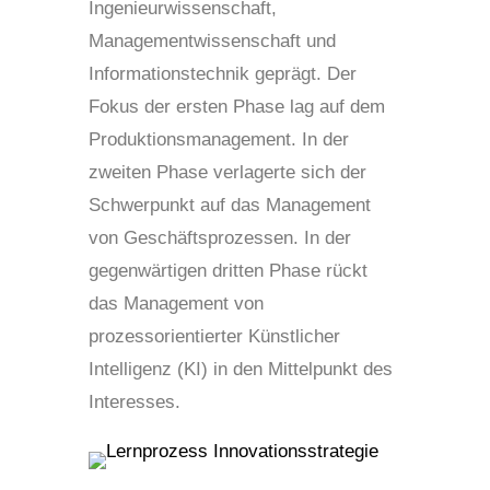
Ingenieurwissenschaft,
Managementwissenschaft und
Informationstechnik geprägt. Der
Fokus der ersten Phase lag auf dem
Produktionsmanagement. In der
zweiten Phase verlagerte sich der
Schwerpunkt auf das Management
von Geschäftsprozessen. In der
gegenwärtigen dritten Phase rückt
das Management von
prozessorientierter Künstlicher
Intelligenz (KI) in den Mittelpunkt des
Interesses.