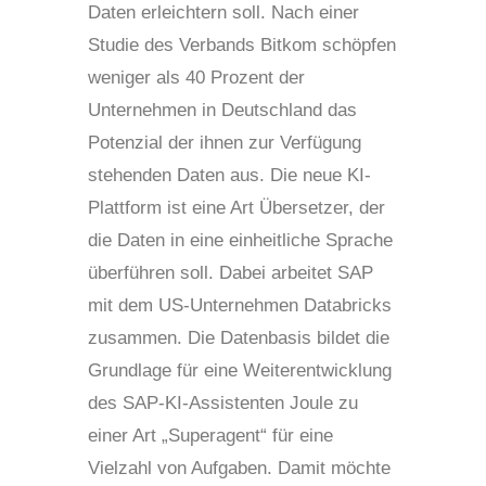
Daten erleichtern soll. Nach einer
Studie des Verbands Bitkom schöpfen
weniger als 40 Prozent der
Unternehmen in Deutschland das
Potenzial der ihnen zur Verfügung
stehenden Daten aus. Die neue KI-
Plattform ist eine Art Übersetzer, der
die Daten in eine einheitliche Sprache
überführen soll. Dabei arbeitet SAP
mit dem US-Unternehmen Databricks
zusammen. Die Datenbasis bildet die
Grundlage für eine Weiterentwicklung
des SAP-KI-Assistenten Joule zu
einer Art „Superagent“ für eine
Vielzahl von Aufgaben. Damit möchte