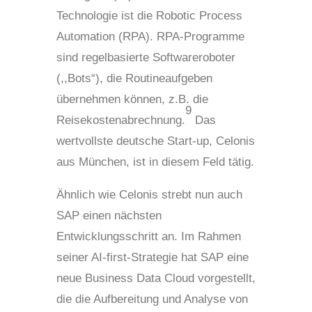
Technologie ist die Robotic Process
Automation (RPA). RPA-Programme
sind regelbasierte Softwareroboter
(,,Bots“), die Routineaufgeben
übernehmen können, z.B. die
9
Reisekostenabrechnung.
Das
wertvollste deutsche Start-up, Celonis
aus München, ist in diesem Feld tätig.
Ähnlich wie Celonis strebt nun auch
SAP einen nächsten
Entwicklungsschritt an. Im Rahmen
seiner AI-first-Strategie hat SAP eine
neue Business Data Cloud vorgestellt,
die die Aufbereitung und Analyse von