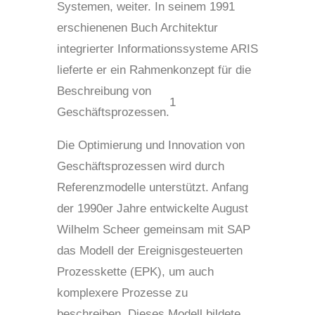
Systemen, weiter. In seinem 1991
erschienenen Buch Architektur
integrierter Informationssysteme ARIS
lieferte er ein Rahmenkonzept für die
Beschreibung von
1
Geschäftsprozessen.
Die Optimierung und Innovation von
Geschäftsprozessen wird durch
Referenzmodelle unterstützt. Anfang
der 1990er Jahre entwickelte August
Wilhelm Scheer gemeinsam mit SAP
das Modell der Ereignisgesteuerten
Prozesskette (EPK), um auch
komplexere Prozesse zu
beschreiben. Dieses Modell bildete