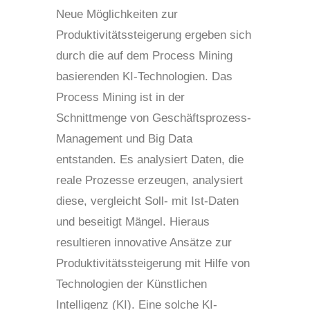
Neue Möglichkeiten zur
Produktivitätssteigerung ergeben sich
durch die auf dem Process Mining
basierenden KI-Technologien. Das
Process Mining ist in der
Schnittmenge von Geschäftsprozess-
Management und Big Data
entstanden. Es analysiert Daten, die
reale Prozesse erzeugen, analysiert
diese, vergleicht Soll- mit Ist-Daten
und beseitigt Mängel. Hieraus
resultieren innovative Ansätze zur
Produktivitätssteigerung mit Hilfe von
Technologien der Künstlichen
Intelligenz (KI). Eine solche KI-