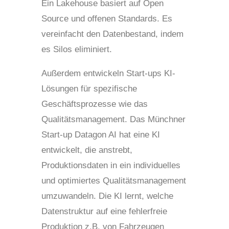
Ein Lakehouse basiert auf Open
Source und offenen Standards. Es
vereinfacht den Datenbestand, indem
es Silos eliminiert.
Außerdem entwickeln Start-ups KI-
Lösungen für spezifische
Geschäftsprozesse wie das
Qualitätsmanagement. Das Münchner
Start-up Datagon AI hat eine KI
entwickelt, die anstrebt,
Produktionsdaten in ein individuelles
und optimiertes Qualitätsmanagement
umzuwandeln. Die KI lernt, welche
Datenstruktur auf eine fehlerfreie
Produktion z.B. von Fahrzeugen