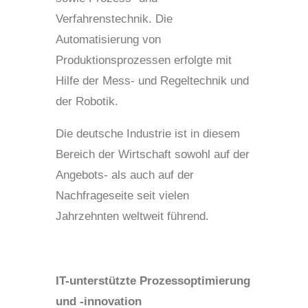
Verfahrenstechnik. Die
Automatisierung von
Produktionsprozessen erfolgte mit
Hilfe der Mess- und Regeltechnik und
der Robotik.
Die deutsche Industrie ist in diesem
Bereich der Wirtschaft sowohl auf der
Angebots- als auch auf der
Nachfrageseite seit vielen
Jahrzehnten weltweit führend.
IT-unterstützte Prozessoptimierung
und -innovation