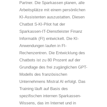
Partner. Die Sparkassen planen, alle
Arbeitsplätze mit einem persönlichen
KI-Assistenten auszustatten. Diesen
Chatbot S-KI-Pilot hat der
Sparkassen-IT-Dienstleister Finanz
Informatik (FI) entwickelt. Die KI-
Anwendungen laufen in FI-
Rechenzentren. Die Entwicklung des
Chatbots ist zu 80 Prozent auf der
Grundlage des frei zugänglichen GPT-
Modells des französischen
Unternehmens Mistral AI erfolgt. Das
Training läuft auf Basis des
spezifischen internen Sparkassen-
Wissens, das im Internet und in