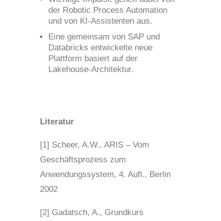
der Robotic Process Automation
und von KI-Assistenten aus.
Eine gemeinsam von SAP und
Databricks entwickelte neue
Plattform basiert auf der
Lakehouse-Architektur.
Literatur
[1] Scheer, A.W., ARIS – Vom
Geschäftsprozess zum
Anwendungssystem, 4. Aufl., Berlin
2002
[2] Gadatsch, A., Grundkurs