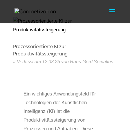
Prozessorientierte KI zur
Produktivitätssteigerung
12.03.25
Ein wichtiges Anwendungsfeld für
Technologien der Künstlichen
Intelligenz (KI) ist die
Produktivitätssteigerung von
Prozessen und Aufgaben. Diese