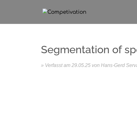
Segmentation of spe
29.05.25